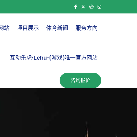
方网站
项目展示
体育新闻
服务方向
互动乐虎·lehu-(游戏)唯一官方网站
咨询报价