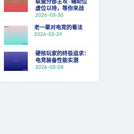
联盟分部主攻-辅助位
虚位以待，等你来战
2026-03-30
老一辈对电竞的看法
2026-03-29
硬核玩家的终极追求：
电竞装备性能实测
2026-03-28