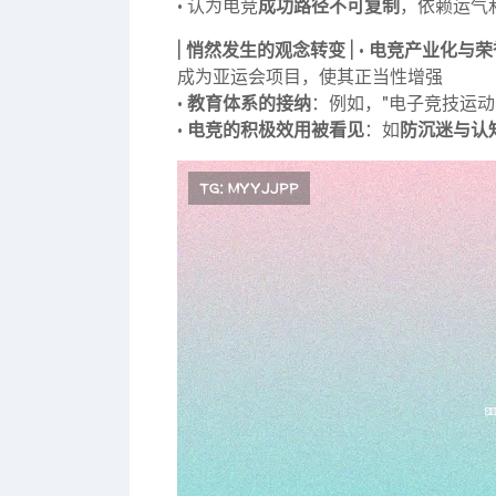
• 认为电竞
成功路径不可复制
，依赖运气和
|
悄然发生的观念转变
| •
电竞产业化与荣
成为亚运会项目，使其正当性增强
•
教育体系的接纳
：例如，"电子竞技运
•
电竞的积极效用被看见
：如
防沉迷与认