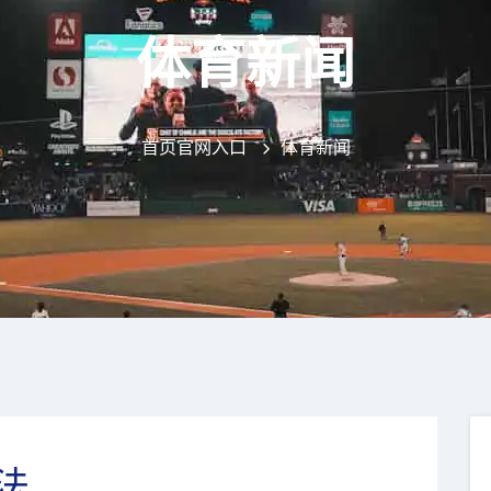
体育新闻
首页官网入口
体育新闻
法