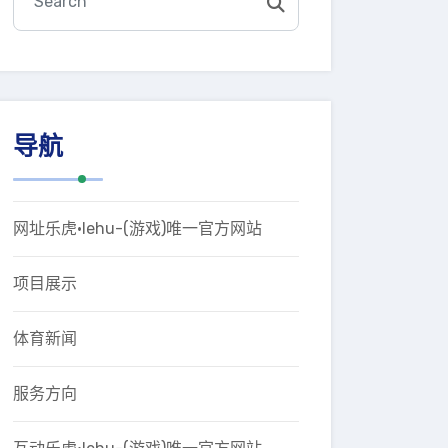
导航
网址乐虎·lehu-(游戏)唯一官方网站
项目展示
体育新闻
服务方向