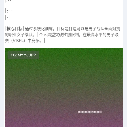
| :--
| :--
| : |
|
核心目标
| 通过系统化训练，目标是打造可以与男子战队全面对抗
的职业女子战队。 | 个人渴望突破性别限制，在最高水平的男子联
赛（如KPL）中竞争。 |