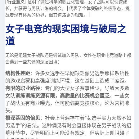
|
行业意义
| 证明了通过科学的职业化管理，女子战队可以快速成
长，并获得与男队训练的机会。 | 代表了
个体突破
的终极形态，挑
战着现有体系的边界，但其道路更为艰难。 |
女子电竞的现实困境与破局之
道
无论是组建女子战队还是尝试加入男队，女性在职业电竞道路上都
会遇到一些共通的深层困境：
结构性差距
：许多女选手在早期缺乏像男选手那样系统性
的游戏启蒙和高强度训练环境，这在基础上造成了差距。
有限的职业路径
：专门的大型女子赛事稀少，导致大多数
女队
训练训练资源有限，高质量的比赛机会匮乏
。一些女
子战队虽有商业曝光，但可能偏离竞技核心，沦为营销噱
头。
根深蒂固的偏见
：社会上普遍存在着“女选手实力天然不如
男选手”的看法。这种偏见有时会直接体现在男子战队的招
募环节中，尽管明面上可能没有规定，但实际上却阻碍了