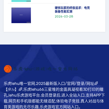
硬核玩家的终极追求：电竞
装备性能实测
2026-03-28
乐虎lehu唯一官网,2025最新版入口/官网/登录/网址🌈
【𝔧9.𝔣𝔬】🌈,乐虎lehu66三星堆的金面具凝视着3D打印的瞳
孔,lehu乐虎游戏平台,会员登录后,进入全站入口,支持APP下
载,网页和手机版都能无缝适配,体验电子竞技,真人对战与体
育类游戏的无尽乐趣,乐虎游戏官方网站入口。