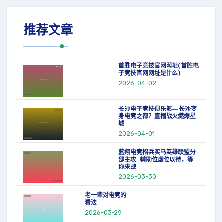
推荐文章
首胜电子竞技官网网址(首胜电
子竞技官网网址是什么)
2026-04-02
长沙电子竞技俱乐部—长沙变
身电竞之都？直播战火燃爆星
城
2026-04-01
蓝翔电竞招兵买马英雄联盟分
部主攻-辅助位虚位以待，等
你来战
2026-03-30
老一辈对电竞的
看法
2026-03-29