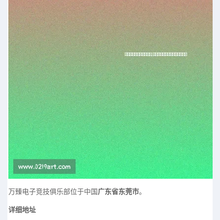
万臻电子竞技俱乐部位于中国
广东省东莞市
。
详细地址