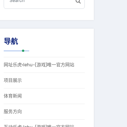
导航
网址乐虎·lehu-(游戏)唯一官方网站
项目展示
体育新闻
服务方向