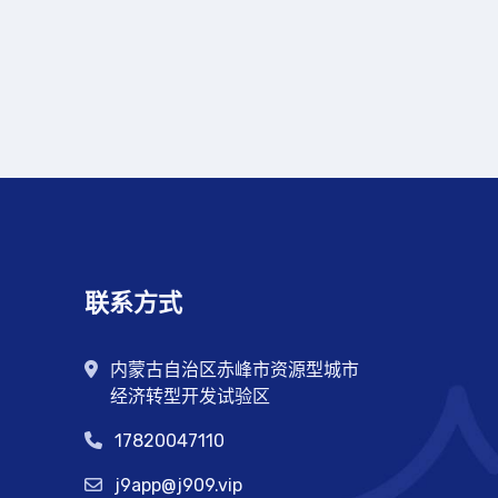
联系方式
内蒙古自治区赤峰市资源型城市
经济转型开发试验区
17820047110
j9app@j909.vip