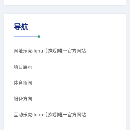
导航
网址乐虎·lehu-(游戏)唯一官方网站
项目展示
体育新闻
服务方向
互动乐虎·lehu-(游戏)唯一官方网站