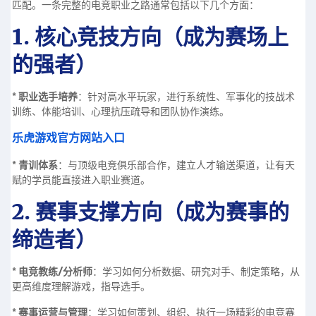
匹配。一条完整的电竞职业之路通常包括以下几个方面：
1. 核心竞技方向（成为赛场上
的强者）
*
职业选手培养
：针对高水平玩家，进行系统性、军事化的技战术
训练、体能培训、心理抗压疏导和团队协作演练。
乐虎游戏官方网站入口
*
青训体系
：与顶级电竞俱乐部合作，建立人才输送渠道，让有天
赋的学员能直接进入职业赛道。
2. 赛事支撑方向（成为赛事的
缔造者）
*
电竞教练/分析师
：学习如何分析数据、研究对手、制定策略，从
更高维度理解游戏，指导选手。
*
赛事运营与管理
：学习如何策划、组织、执行一场精彩的电竞赛