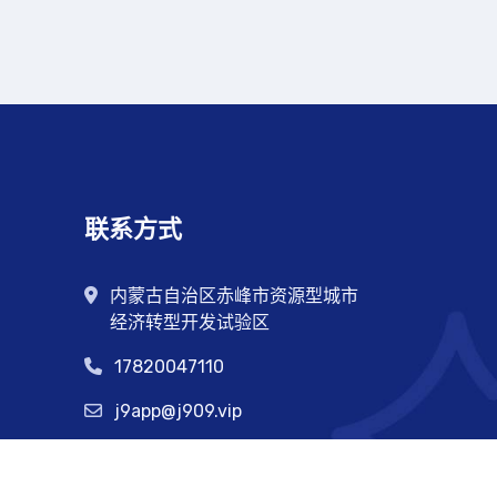
联系方式
内蒙古自治区赤峰市资源型城市
经济转型开发试验区
17820047110
j9app@j909.vip
提交