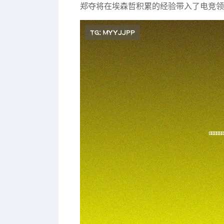
郑夺将在埃森哲积累的经验带入了电竞领