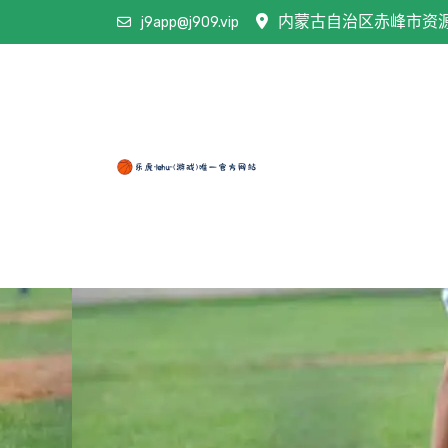
内蒙古自治区赤峰市资
j9app@j909.vip