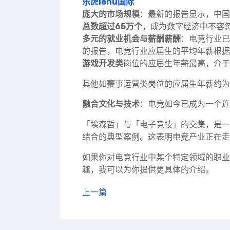
乐虎lehu国际
庞大的市场规模
：最新的报告显示，中国
总数超过65万个
，成为数字经济中不容
多元的就业机会与薪酬薪酬
：电竞行业已
的报告，电竞行业应届生的平均年薪根据
游戏开发类
岗位的应届生年薪最高，介于1
其他如赛事运营类岗位的应届生年薪约为8
融合文化与技术
：电竞如今已成为一个连
「埃森哲」与「电子竞技」的交集，是一
结合的典型案例。这表明电竞产业正在走
如果你对电竞行业中某个特定领域的职业
趣，我可以为你提供更具体的介绍。
上一篇