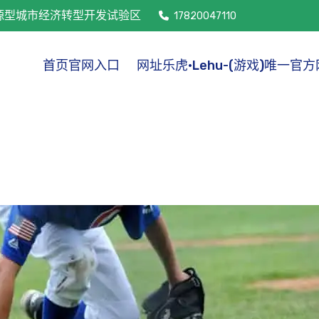
源型城市经济转型开发试验区
17820047110
首页官网入口
网址乐虎·lehu-(游戏)唯一官