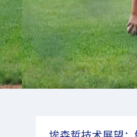
埃森哲技术展望：