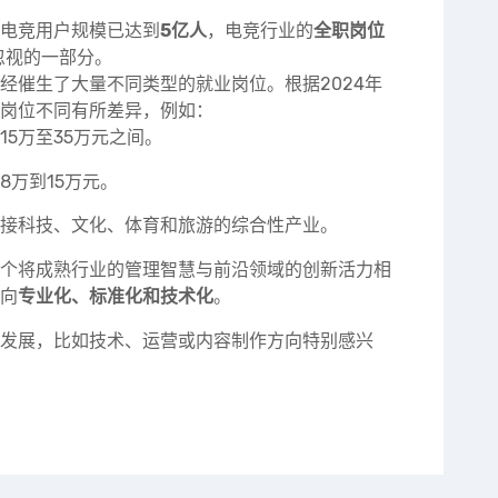
电竞用户规模已达到
5亿人
，电竞行业的
全职岗位
忽视的一部分
。
经催生了大量不同类型的就业岗位。根据2024年
岗位不同有所差异，例如：
5万至35万元之间
。
万到15万元
。
接科技、文化、体育和旅游的综合性产业
。
个将成熟行业的管理智慧与前沿领域的创新活力相
向
专业化、标准化和技术化
。
发展，比如技术、运营或内容制作方向特别感兴