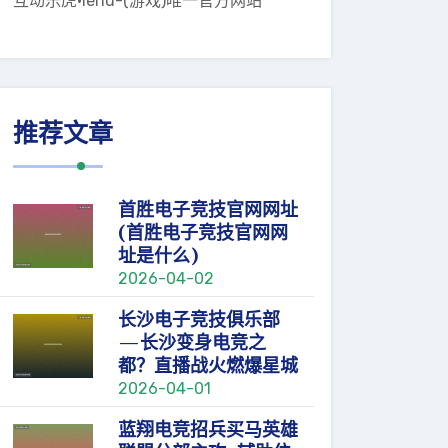
互动乐虎·lehu-(游戏)唯一官方网站
推荐文章
首胜电子竞技官网网址
(首胜电子竞技官网网
址是什么)
2026-04-02
长沙电子竞技俱乐部
—长沙变身电竞之
都？直播战火燃爆星城
2026-04-01
蓝翔电竞招兵买马英雄