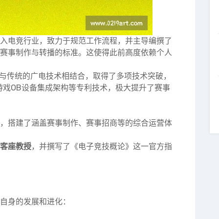
入电竞行业，致力于规范工作流程，并主导编撰了
赛事制作与转播的标准
。这使得此前高度依赖个人
术与传统的广电技术相结合，取得了多项技术突破，
游戏OB设备集成架构等专利技术，极大提升了赛事
，搭建了涵盖赛事制作、赛事招商等的综合运营体
客座教授
，并撰写了《电子竞技概论》这一官方指
自身的发展和进化：