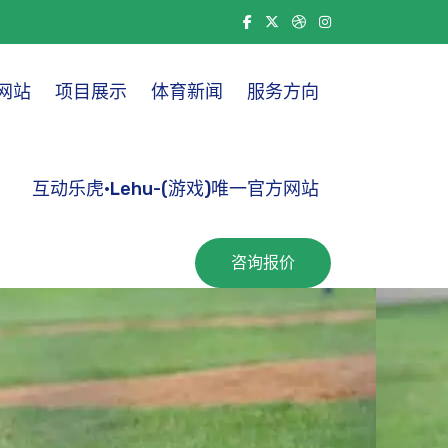
方网站
项目展示
体育新闻
服务方向
互动乐虎·lehu-(游戏)唯一官方网站
咨询报价