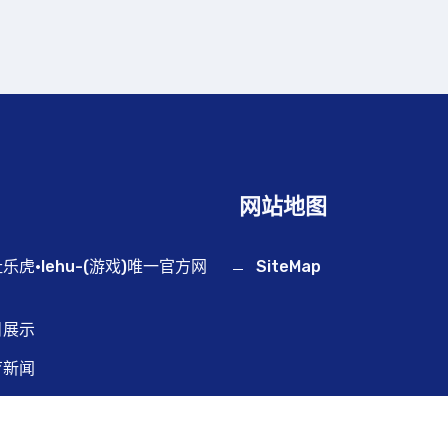
网站地图
乐虎·lehu-(游戏)唯一官方网
SiteMap
目展示
育新闻
务方向
乐虎·lehu-(游戏)唯一官方网