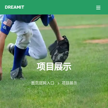
项目展示
首页官网入口
项目展示