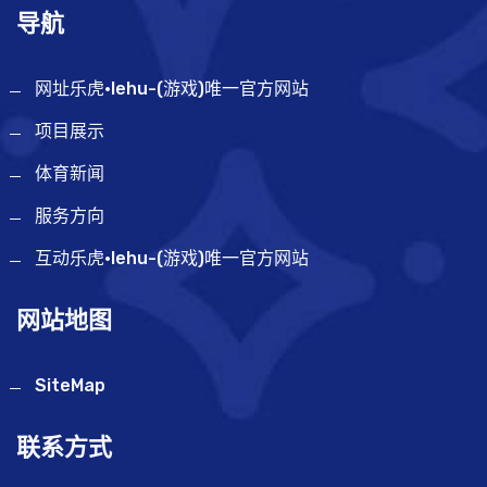
导航
网址乐虎·lehu-(游戏)唯一官方网站
项目展示
体育新闻
服务方向
互动乐虎·lehu-(游戏)唯一官方网站
网站地图
SiteMap
联系方式