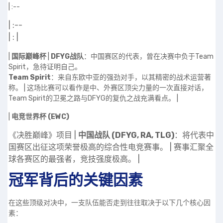
| :--
| :--
| : |
|
国际巅峰杯
|
DFYG战队
：中国赛区的代表，曾在决赛中负于Team
Spirit，急待证明自己。
Team Spirit
：来自东欧中亚的强劲对手，以其精密的战术运营著
称。 | 这场比赛可以看作是中、外赛区顶尖力量的一次直接对话，
Team Spirit的卫冕之路与DFYG的复仇之战充满看点。 |
|
电竞世界杯 (EWC)
《决胜巅峰》项目 |
中国战队 (DFYG, RA, TLG)
：将代表中
国赛区出征这项荣誉极高的综合性电竞赛事。 | 赛事汇聚全
球各赛区的最强者，竞技强度极高。 |
冠军背后的关键因素
在这些顶级对决中，一支队伍能否走到往往取决于以下几个核心因
素：