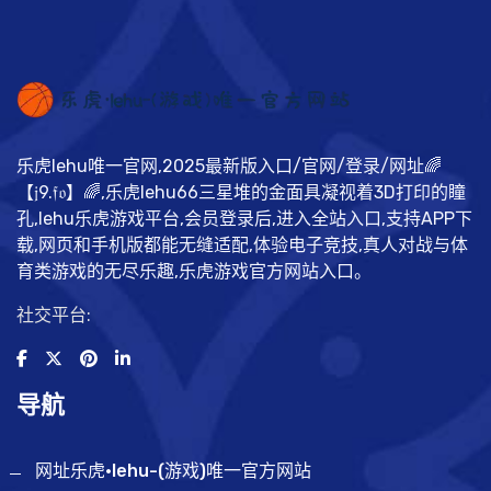
乐虎lehu唯一官网,2025最新版入口/官网/登录/网址🌈
【𝔧9.𝔣𝔬】🌈,乐虎lehu66三星堆的金面具凝视着3D打印的瞳
孔,lehu乐虎游戏平台,会员登录后,进入全站入口,支持APP下
载,网页和手机版都能无缝适配,体验电子竞技,真人对战与体
育类游戏的无尽乐趣,乐虎游戏官方网站入口。
社交平台:
导航
网址乐虎·lehu-(游戏)唯一官方网站