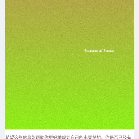
希望这些信息能帮助你更好地规划自己的电竞梦想。你是否已经有