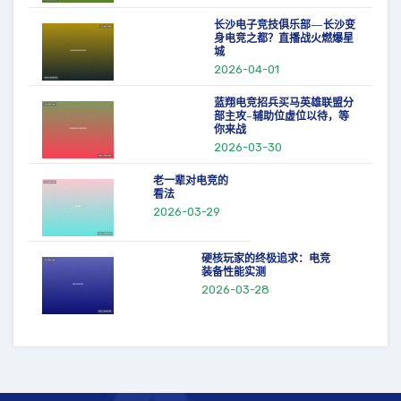
长沙电子竞技俱乐部—长沙变
身电竞之都？直播战火燃爆星
城
2026-04-01
蓝翔电竞招兵买马英雄联盟分
部主攻-辅助位虚位以待，等
你来战
2026-03-30
老一辈对电竞的
看法
2026-03-29
硬核玩家的终极追求：电竞
装备性能实测
2026-03-28